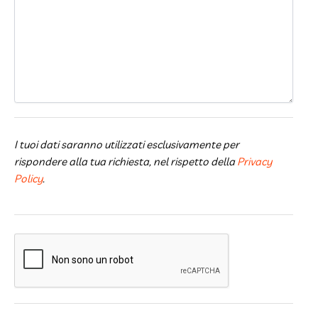
I tuoi dati saranno utilizzati esclusivamente per
rispondere alla tua richiesta, nel rispetto della
Privacy
Policy
.
CAPTCHA