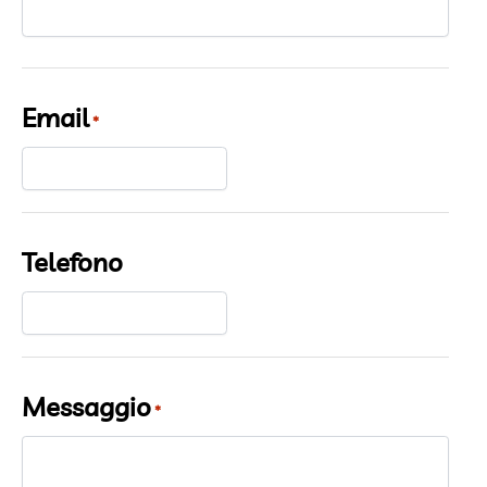
Email
*
Telefono
Messaggio
*