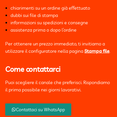
chiarimenti su un ordine già effettuato
dubbi sui file di stampa
informazioni su spedizioni e consegne
assistenza prima o dopo l’ordine
Per ottenere un prezzo immediato, ti invitiamo a
utilizzare il configuratore nella pagina
Stampa file
.
Come contattarci
Puoi scegliere il canale che preferisci. Rispondiamo
il prima possibile nei giorni lavorativi.
Contattaci su WhatsApp