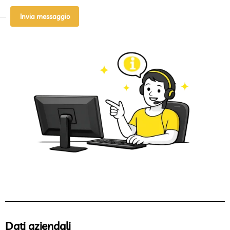
Invia messaggio
Dati aziendali