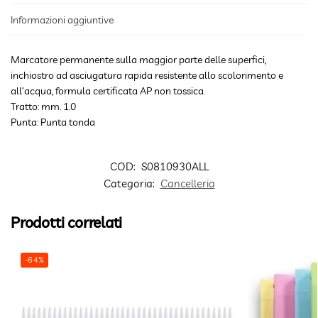
Informazioni aggiuntive
Marcatore permanente sulla maggior parte delle superfici,
inchiostro ad asciugatura rapida resistente allo scolorimento e
all’acqua, formula certificata AP non tossica.
Tratto: mm. 1.0
Punta: Punta tonda
COD:
S0810930ALL
Categoria:
Cancelleria
Prodotti correlati
-64%